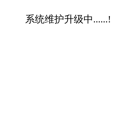
系统维护升级中......!